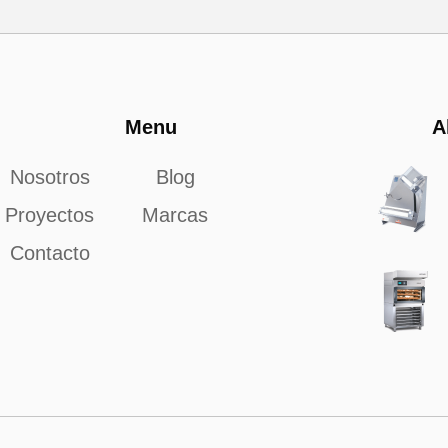
Menu
A
Nosotros
Blog
Proyectos
Marcas
Contacto