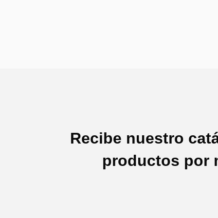
Recibe nuestro cat
productos por 