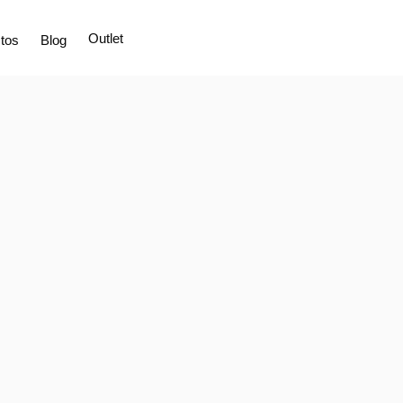
Outlet
tos
Blog