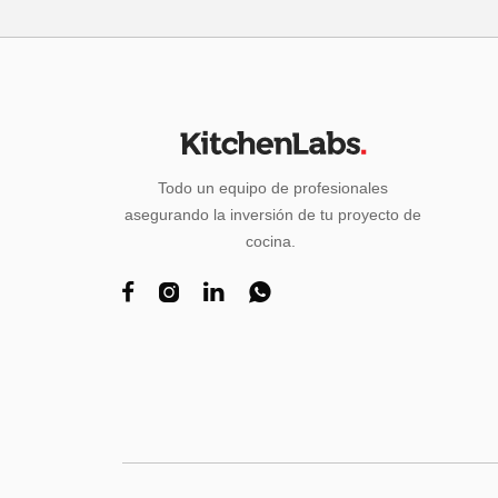
Todo un equipo de profesionales
asegurando la inversión de tu proyecto de
cocina.



