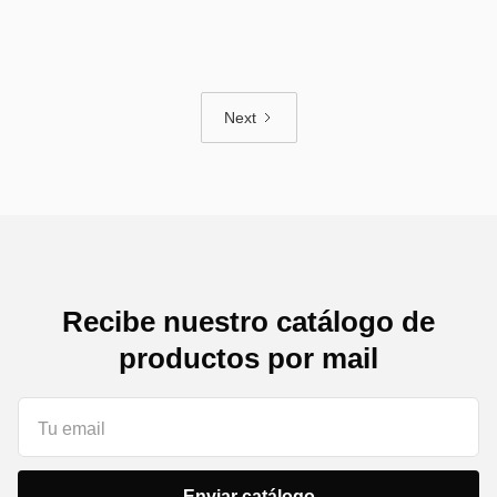
Leer blog

Next
Recibe nuestro catálogo de
productos por mail