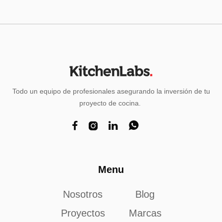
Todo un equipo de profesionales asegurando la inversión de tu
proyecto de cocina.




Menu
Nosotros
Blog
Proyectos
Marcas