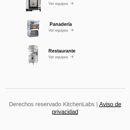
Ver equipos

Panadería
Ver equipos

Restaurante
Ver equipos

Derechos reservado KitchenLabs |
Aviso de
privacidad