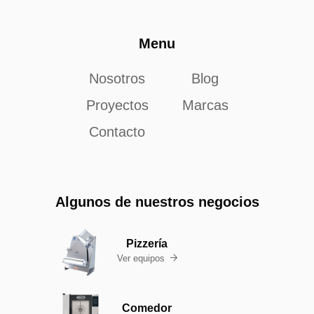
Menu
Nosotros
Blog
Proyectos
Marcas
Contacto
Algunos de nuestros negocios
Pizzería
Ver equipos

Comedor