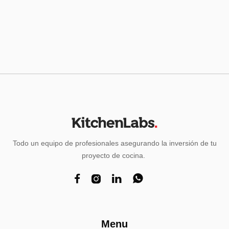
Todo un equipo de profesionales asegurando la inversión de tu
proyecto de cocina.




Menu