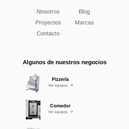
Nosotros
Blog
Proyectos
Marcas
Contacto
Algunos de nuestros negocios
Pizzería
Ver equipos

Comedor
Ver equipos
