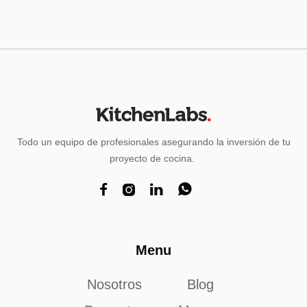
Todo un equipo de profesionales asegurando la inversión de tu
proyecto de cocina.




Menu
Nosotros
Blog