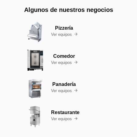
Algunos de nuestros negocios
Pizzería
Ver equipos

Comedor
Ver equipos

Panadería
Ver equipos

Restaurante
Ver equipos
