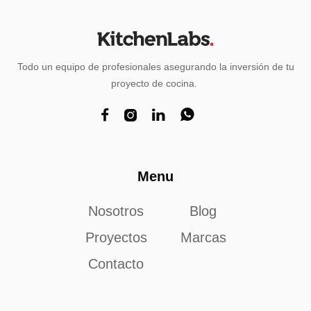
Todo un equipo de profesionales asegurando la inversión de tu
proyecto de cocina.




Menu
Nosotros
Blog
Proyectos
Marcas
Contacto