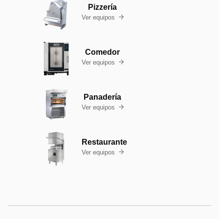
Pizzería
Ver equipos

Comedor
Ver equipos

Panadería
Ver equipos

Restaurante
Ver equipos
