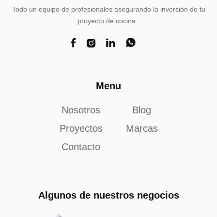
Todo un equipo de profesionales asegurando la inversión de tu
proyecto de cocina.




Menu
Nosotros
Blog
Proyectos
Marcas
Contacto
Algunos de nuestros negocios