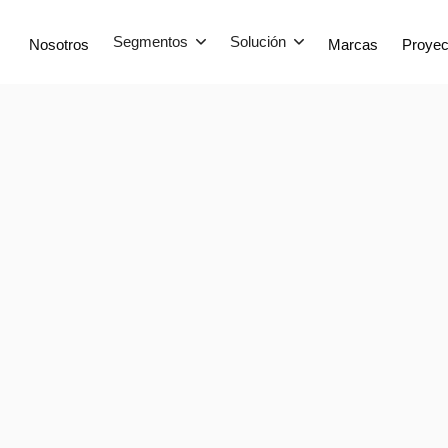
Segmentos
Solución
Nosotros
Marcas
Proyec

