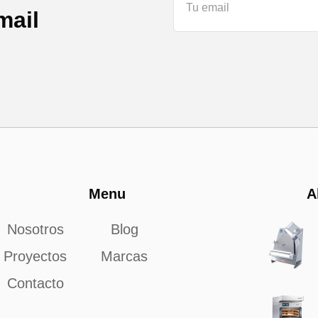
mail
Menu
A
Nosotros
Blog
Proyectos
Marcas
Contacto