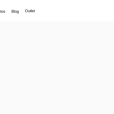
Outlet
tos
Blog