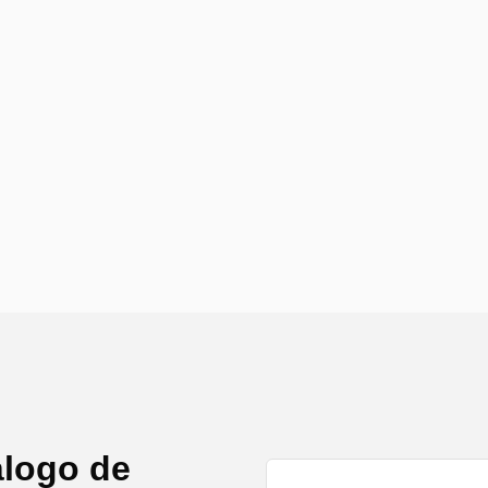
álogo de