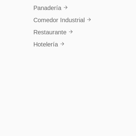
Panadería

Comedor Industrial

Restaurante

Hotelería
