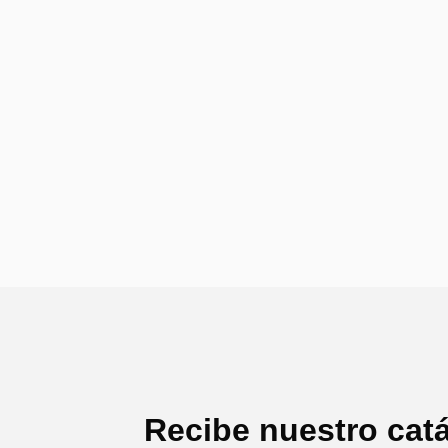
Recibe nuestro cat