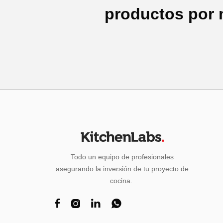
productos por 
Todo un equipo de profesionales
asegurando la inversión de tu proyecto de
cocina.



