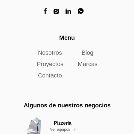




Menu
Nosotros
Blog
Proyectos
Marcas
Contacto
Algunos de nuestros negocios
Pizzería
Ver equipos
