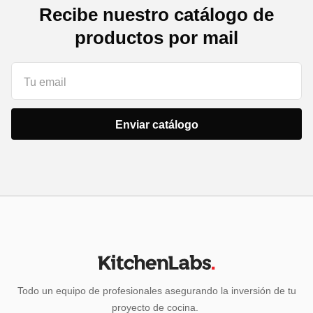
Recibe nuestro catálogo de
productos por mail
Todo un equipo de profesionales asegurando la inversión de tu
proyecto de cocina.